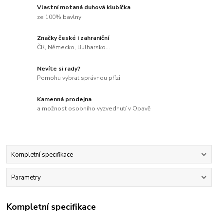
Vlastní motaná duhová klubíčka
ze 100% bavlny
Značky české i zahraniční
ČR, Německo, Bulharsko...
Nevíte si rady?
Pomohu vybrat správnou přízi
Kamenná prodejna
a možnost osobního vyzvednutí v Opavě
Kompletní specifikace
Parametry
Kompletní specifikace