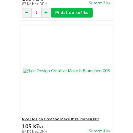
Skladem 7 ks
87 Kč
bez DPH
Přidat do košíku
Rico Design Creative Make It Blumchen 003
105 Kč
/
ks
Skladem 4 ks
87 Kč
bez DPH