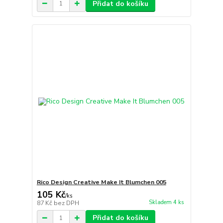
Přidat do košíku
Rico Design Creative Make It Blumchen 005
105 Kč
/
ks
Skladem 4 ks
87 Kč
bez DPH
Přidat do košíku