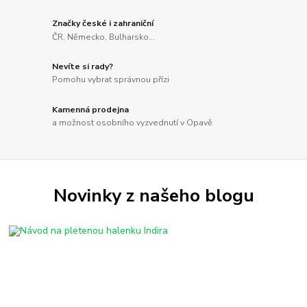
Značky české i zahraniční
ČR, Německo, Bulharsko...
Nevíte si rady?
Pomohu vybrat správnou přízi
Kamenná prodejna
a možnost osobního vyzvednutí v Opavě
Novinky z našeho blogu