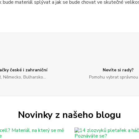
ak bude materiál splývat a jak se bude chovat ve skutečné velikos
ačky české i zahraniční
Nevíte si rady?
, Německo, Bulharsko...
Pomohu vybrat správnou 
Novinky z našeho blogu