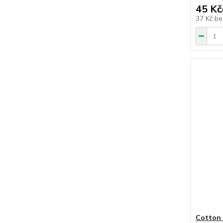
45 Kč
37 Kč
be
Cotton