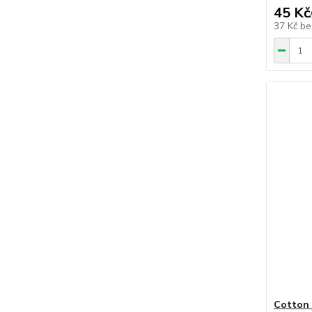
45 Kč
37 Kč
be
Cotton