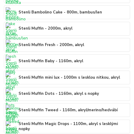
Stenli Bambolino Cake - 800m, bambus/len
Stenli Muffin - 2000m, akryl
Stenli Muffin Fresh - 2000m, akryl
Stenli Muffin Baby - 1160m, akryl
Stenli Muffin mini lux - 1000m s lesklou nitkou, akryl
Stenli Muffin Dots - 1160m, akryl s nopky
Stenli Muffin Tweed - 1160m, akryl/merino/hedvábí
Stenli Muffin Magic Drops - 1100m, akryl s lesklými
nopky