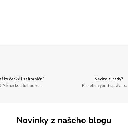
ačky české i zahraniční
Nevíte si rady?
, Německo, Bulharsko...
Pomohu vybrat správnou 
Novinky z našeho blogu