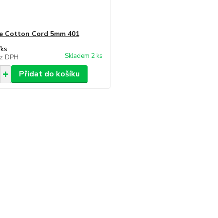
e Cotton Cord 5mm 401
/
ks
Skladem 2 ks
z DPH
Přidat do košíku