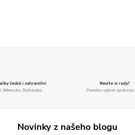
ačky české i zahraniční
Nevíte si rady?
, Německo, Bulharsko...
Pomohu vybrat správnou 
Novinky z našeho blogu