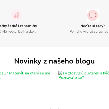
ačky české i zahraniční
Nevíte si rady?
, Německo, Bulharsko...
Pomohu vybrat správnou 
Novinky z našeho blogu