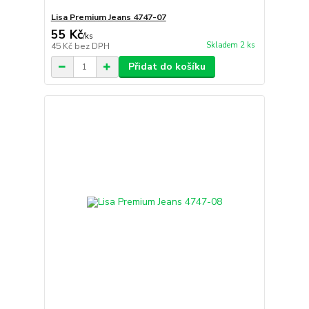
Lisa Premium Jeans 4747-07
55 Kč
/
ks
Skladem 2 ks
45 Kč
bez DPH
Přidat do košíku