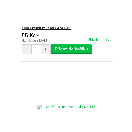
Lisa Premium Jeans 4747-01
55 Kč
/
ks
Skladem 4 ks
45 Kč
bez DPH
Přidat do košíku