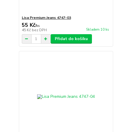
Lisa Premium Jeans 4747-03
55 Kč
/
ks
Skladem 10 ks
45 Kč
bez DPH
Přidat do košíku