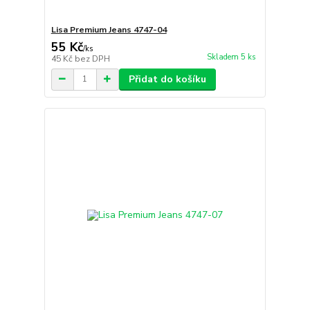
Lisa Premium Jeans 4747-04
55 Kč
/
ks
Skladem 5 ks
45 Kč
bez DPH
Přidat do košíku