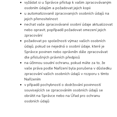
vyžádat si u Správce přístup k vašim zpracovávaným
osobním údajům a požadovat jejich kopii
u automatizovaně zpracovaných osobních údajů na
jejich přenositelnost
nechat vaše zpracovávané osobní údaje aktualizovat
nebo opravit, popřípadě požadovat omezení jejich
zpracování
požadovat po společnosti výmaz vašich osobních
údajů, pokud se nejedná o osobní údaje, které je
Správce povinen nebo oprávněn dále zpracovávat
dle příslušných právních předpisů
na účinnou soudní ochranu, pokud máte za to, že
vaše práva podle Nařízení byla porušena v důsledku
zpracování vašich osobních údajů v rozporu s tímto
Nařízením
v případě pochybností o dodržování povinností
souvisejících se zpracováním osobních údajů se
obrátit na Správce nebo na Úřad pro ochranu
osobních údajů