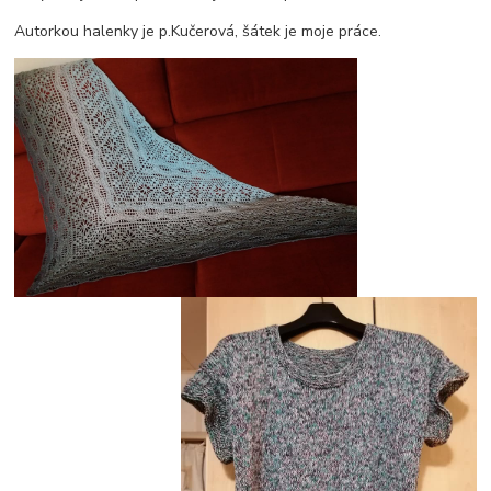
Autorkou halenky je p.Kučerová, šátek je moje práce.