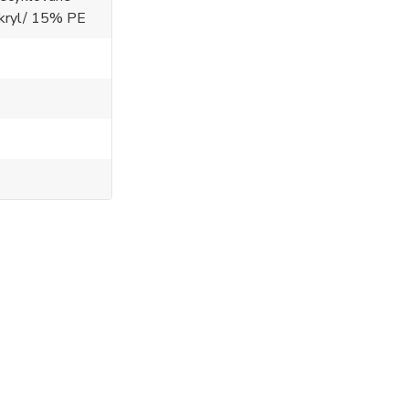
akryl/ 15% PE