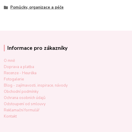
Pomůcky, organizace a péče
Informace pro zákazníky
O mně
Doprava a platba
Recenze - Heuréka
Fotogalerie
Blog - zajímavosti, inspirace, návody
Obchodní podmínky
Ochrana osobních údajů
Odstoupení od smlouvy
Reklamační formulář
Kontakt