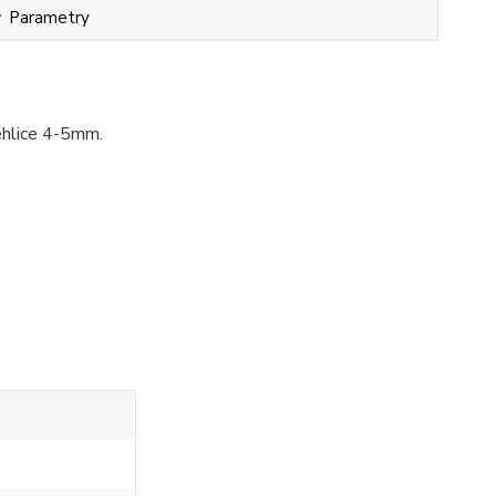
Parametry
ehlice 4-5mm.