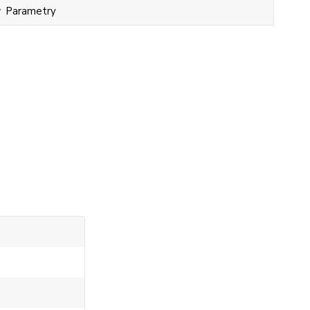
Parametry