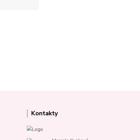
Kontakty