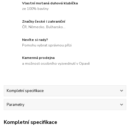
Vlastní motaná duhová klubíčka
ze 100% bavlny
Značky české i zahraniční
ČR, Německo, Bulharsko...
Nevíte si rady?
Pomohu vybrat správnou přízi
Kamenná prodejna
a možnost osobního vyzvednutí v Opavě
Kompletní specifikace
Parametry
Kompletní specifikace