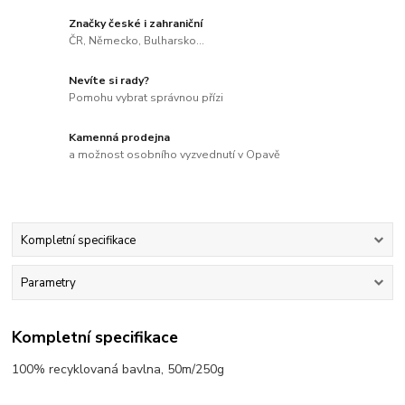
Značky české i zahraniční
ČR, Německo, Bulharsko...
Nevíte si rady?
Pomohu vybrat správnou přízi
Kamenná prodejna
a možnost osobního vyzvednutí v Opavě
Kompletní specifikace
Parametry
Kompletní specifikace
100% recyklovaná bavlna, 50m/250g