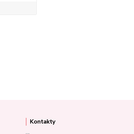
Kontakty