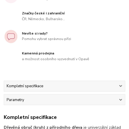
Značky české i zahraniční
ČR, Německo, Bulharsko...
Nevíte si rady?
Pomohu vybrat správnou přízi
Kamenná prodejna
a možnost osobního vyzvednutí v Opavě
Kompletní specifikace
Parametry
Kompletní specifikace
Dřevěná obruč (kruh) z přírodního dřeva
je univerzální základ