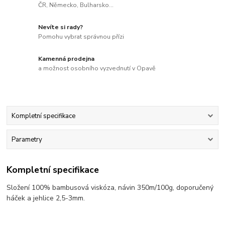
ČR, Německo, Bulharsko...
Nevíte si rady?
Pomohu vybrat správnou přízi
Kamenná prodejna
a možnost osobního vyzvednutí v Opavě
Kompletní specifikace
Parametry
Kompletní specifikace
Složení 100% bambusová viskóza, návin 350m/100g, doporučený
háček a jehlice 2,5-3mm.