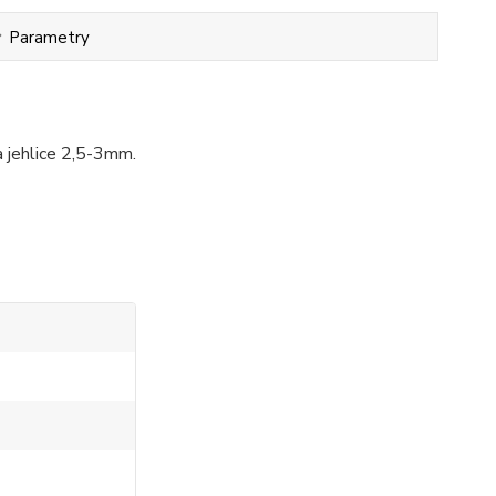
Parametry
 jehlice 2,5-3mm.