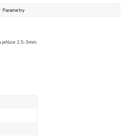
Parametry
 jehlice 2,5-3mm.