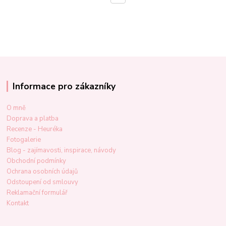
Informace pro zákazníky
O mně
Doprava a platba
Recenze - Heuréka
Fotogalerie
Blog - zajímavosti, inspirace, návody
Obchodní podmínky
Ochrana osobních údajů
Odstoupení od smlouvy
Reklamační formulář
Kontakt