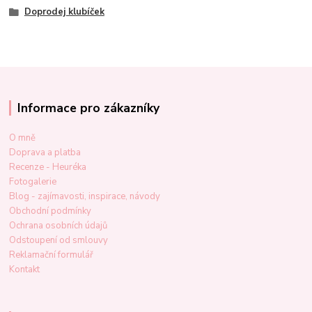
Doprodej klubíček
Informace pro zákazníky
O mně
Doprava a platba
Recenze - Heuréka
Fotogalerie
Blog - zajímavosti, inspirace, návody
Obchodní podmínky
Ochrana osobních údajů
Odstoupení od smlouvy
Reklamační formulář
Kontakt