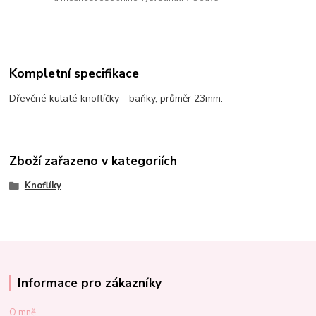
Kompletní specifikace
Dřevěné kulaté knoflíčky - baňky, průměr 23mm.
Zboží zařazeno v kategoriích
Knoflíky
Informace pro zákazníky
O mně