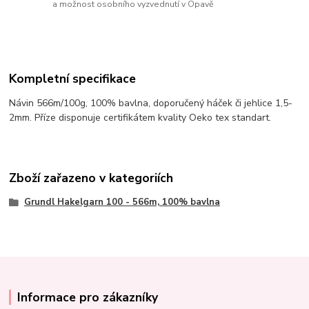
a možnost osobního vyzvednutí v Opavě
Kompletní specifikace
Návin 566m/100g, 100% bavlna, doporučený háček či jehlice 1,5-
2mm. Příze disponuje certifikátem kvality Oeko tex standart.
Zboží zařazeno v kategoriích
Grundl Hakelgarn 100 - 566m, 100% bavlna
Informace pro zákazníky