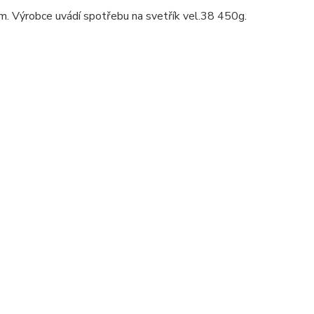
. Výrobce uvádí spotřebu na svetřík vel.38 450g.