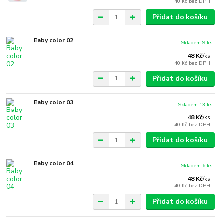
40 Kč
bez DPH
Přidat do košíku
Baby color 02
Skladem 9 ks
48 Kč
/
ks
40 Kč
bez DPH
Přidat do košíku
Baby color 03
Skladem 13 ks
48 Kč
/
ks
40 Kč
bez DPH
Přidat do košíku
Baby color 04
Skladem 6 ks
48 Kč
/
ks
40 Kč
bez DPH
Přidat do košíku