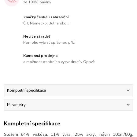
ze 100% bavlny
Značky české i zahraniční
ČR, Německo, Bulharsko...
Nevíte si rady?
Pomohu vybrat správnou přízi
Kamenná prodejna
a možnost osobního vyzvednutí v Opavě
Kompletní specifikace
Parametry
Kompletní specifikace
Složení 64% viskóza, 11% vlna, 25% akryl, návin 100m/50g,